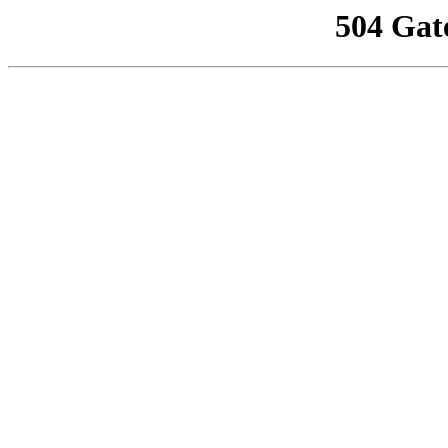
504 Gat